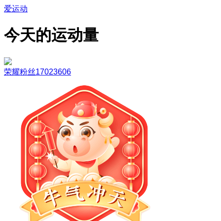
爱运动
今天的运动量
荣耀粉丝17023606