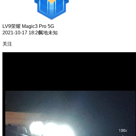
LV9
荣耀 Magic3 Pro 5G
2021-10-17 18:26
属地未知
关注