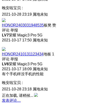
晚安啦宝贝
:
2021-10-28 23:19
属地未知
HONOR2403031948535
板凳
赞
评论
举报
LV7
荣耀 Magic3 Pro 5G
2021-10-17 17:50
属地未知
HONOR2410131123434
地板
1
评论
举报
LV6
荣耀 Magic3 Pro 5G
2021-10-17 18:09
属地未知
有个手机样没手机的性能
晚安啦宝贝
:
2021-10-28 23:18
属地未知
正在加载, 请稍候...
发表评论…