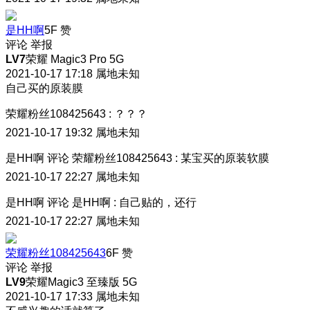
是HH啊
5F
赞
评论
举报
LV7
荣耀 Magic3 Pro 5G
2021-10-17 17:18
属地未知
自己买的原装膜
荣耀粉丝108425643
:
？？？
2021-10-17 19:32
属地未知
是HH啊
评论
荣耀粉丝108425643
:
某宝买的原装软膜
2021-10-17 22:27
属地未知
是HH啊
评论
是HH啊
:
自己贴的，还行
2021-10-17 22:27
属地未知
荣耀粉丝108425643
6F
赞
评论
举报
LV9
荣耀Magic3 至臻版 5G
2021-10-17 17:33
属地未知