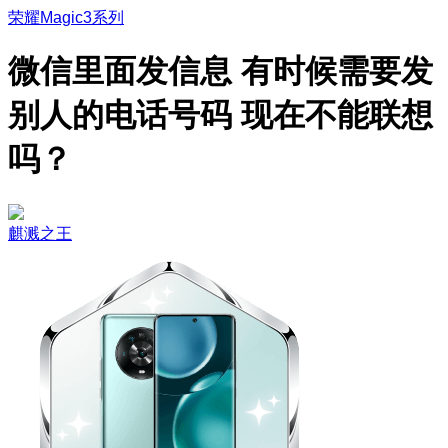
荣耀Magic3系列
微信里面发信息 有时候需要发
别人的电话号码 现在不能联想
吗？
麒溅之王