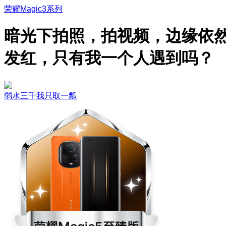
荣耀Magic3系列
暗光下拍照，拍视频，边缘依
发红，只有我一个人遇到吗？
弱水三千我只取一瓢