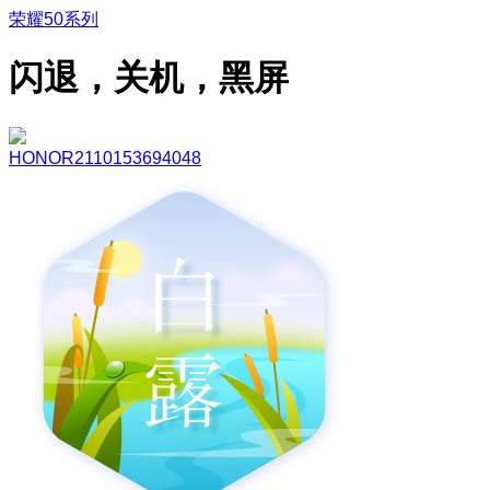
荣耀50系列
闪退，关机，黑屏
HONOR2110153694048