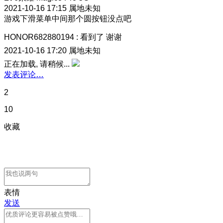
2021-10-16 17:15
属地未知
游戏下滑菜单中间那个圆按钮没点吧
HONOR682880194
:
看到了 谢谢
2021-10-16 17:20
属地未知
正在加载, 请稍候...
发表评论…
2
10
收藏
表情
发送