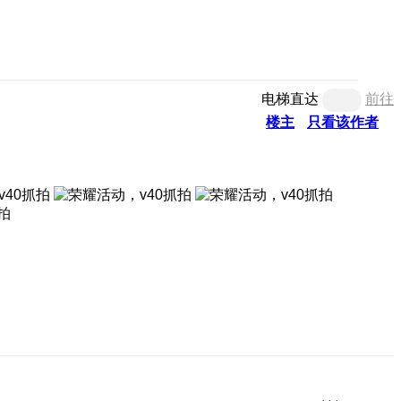
电梯直达
前往
楼主
只看该作者
拍