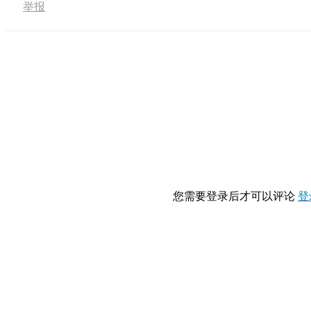
举报
您需要登录后才可以评论
登