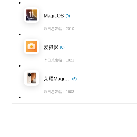
MagicOS
(9)
昨日总发帖：2010
爱摄影
(6)
昨日总发帖：1821
荣耀Magic8系列
(5)
昨日总发帖：1603