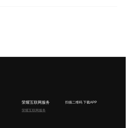
荣耀互联网服务
扫描二维码 下载APP
荣耀互联网服务