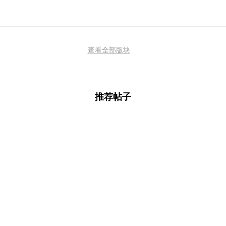
查看全部版块
推荐帖子