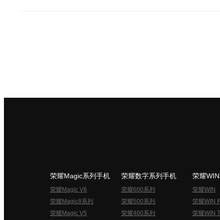
荣耀Magic系列手机
荣耀数字系列手机
荣耀WI
荣耀Magic V6
荣耀600系列
荣耀WIN
荣耀Magic8系列
荣耀500系列
荣耀WIN 
荣耀Magic V5
荣耀400系列
荣耀WIN T