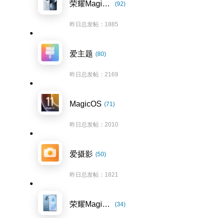
荣耀Magic7系列
(92)
昨日总发帖：1885
爱主题
(80)
昨日总发帖：2169
MagicOS
(71)
昨日总发帖：2010
爱摄影
(50)
昨日总发帖：1821
荣耀Magic5系列
(34)