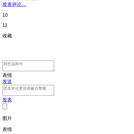
发表评论…
10
11
收藏
表情
发送
发表
图片
表情