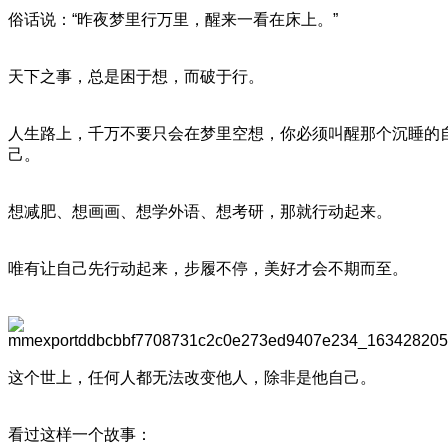
俗话说：“昨夜梦里行万里，醒来一看在床上。”
天下之事，总是困于想，而破于行。
人生路上，千万不要只会在梦里空想，你必须叫醒那个沉睡的
己。
想减肥、想画画、想学外语、想考研，那就行动起来。
唯有让自己先行动起来，步履不停，美好才会不期而至。
这个世上，任何人都无法改变他人，除非是他自己。
看过这样一个故事：