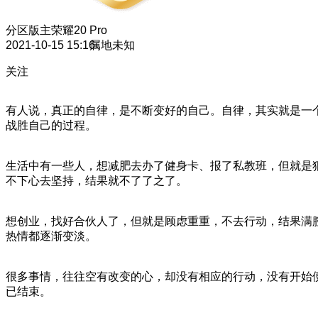
分区版主
荣耀20 Pro
2021-10-15 15:16
属地未知
关注
有人说，真正的自律，是不断变好的自己。自律，其实就是一
战胜自己的过程。
生活中有一些人，想减肥去办了健身卡、报了私教班，但就是
不下心去坚持，结果就不了了之了。
想创业，找好合伙人了，但就是顾虑重重，不去行动，结果满
热情都逐渐变淡。
很多事情，往往空有改变的心，却没有相应的行动，没有开始
已结束。