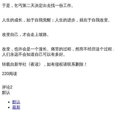
于是，乞丐第二天决定出去找一份工作。
人生的成长，始于自我觉醒；人生的进步，就在于自我改变。
改变自己，才会走上坡路。
改变，也许会是一个漫长、痛苦的过程，然而不经历这个过程
人们永远不会知道自己可以有多好。
转载自新华社《夜读》，如有侵权请联系删除！
220阅读
评论
2
默认
默认
最新