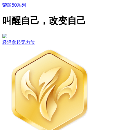
荣耀50系列
叫醒自己，改变自己
轻轻拿起无力放