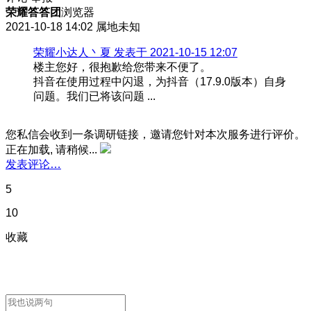
荣耀答答团
浏览器
2021-10-18 14:02
属地未知
荣耀小达人丶夏 发表于 2021-10-15 12:07
楼主您好，很抱歉给您带来不便了。
抖音在使用过程中闪退，为抖音（17.9.0版本）自身
问题。我们已将该问题 ...
您私信会收到一条调研链接，邀请您针对本次服务进行评价。
正在加载, 请稍候...
发表评论…
5
10
收藏