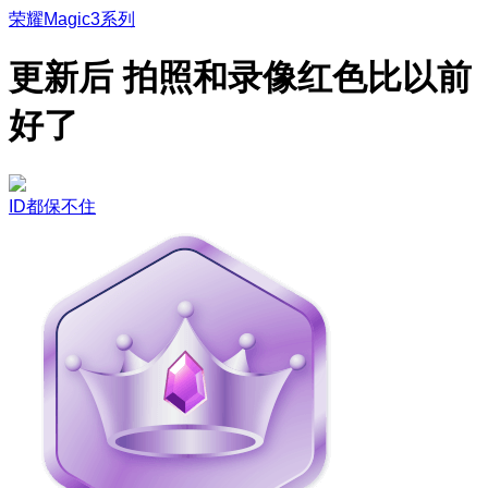
荣耀Magic3系列
更新后 拍照和录像红色比以前
好了
ID都保不住