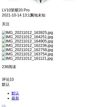
LV10
荣耀20 Pro
2021-10-14 13:13
属地未知
关注
236阅读
评论
10
默认
默认
最新