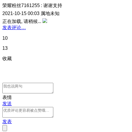
荣耀粉丝7161255
:
谢谢支持
2021-10-15 00:03
属地未知
正在加载, 请稍候...
发表评论…
10
13
收藏
表情
发送
发表