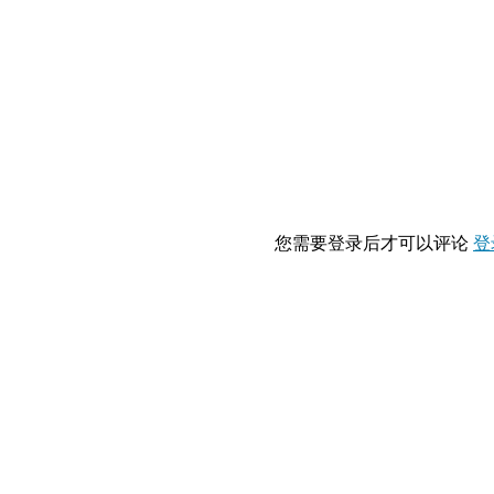
您需要登录后才可以评论
登