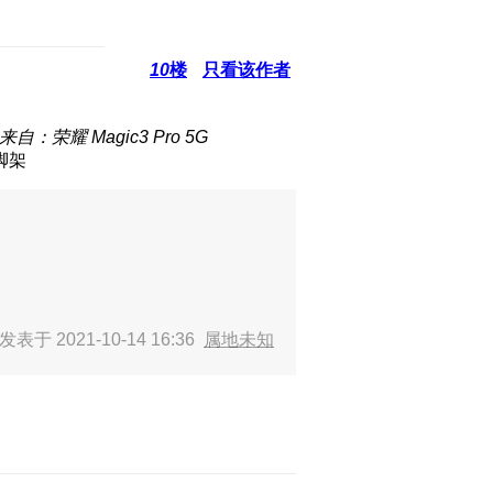
10
楼
只看该作者
来自：荣耀 Magic3 Pro 5G
脚架
发表于 2021-10-14 16:36
属地未知