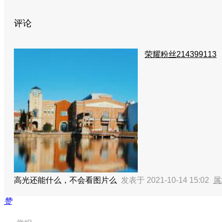
评论
荣耀粉丝214399113
高光还能什么，不会看图片么
发表于 2021-10-14 15:02
属
赞