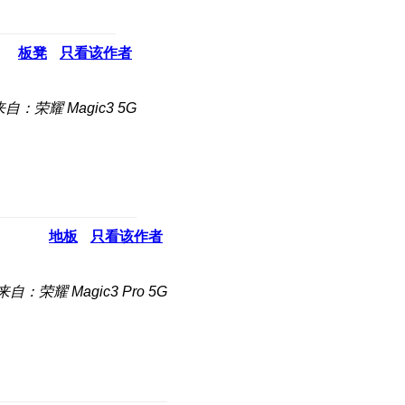
板凳
只看该作者
来自：荣耀 Magic3 5G
地板
只看该作者
来自：荣耀 Magic3 Pro 5G