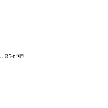
住，要你有何用