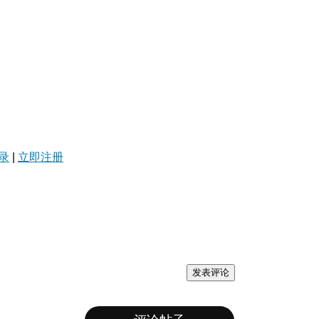
录
|
立即注册
发表评论