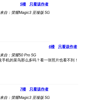
5
楼
只看该作者
来自：荣耀Magic3 至臻版 5G
6
楼
只看该作者
来自：荣耀50 Pro 5G
这手机的菜鸟那么多吗？看一张照片也看不到！
7
楼
只看该作者
来自：荣耀Magic3 至臻版 5G