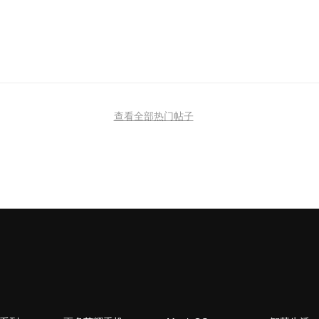
查看全部热门帖子