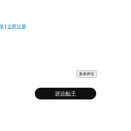
录
|
立即注册
发表评论
评论帖子