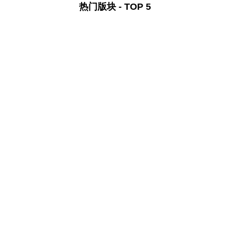
热门版块 - TOP 5