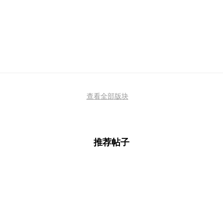
查看全部版块
推荐帖子