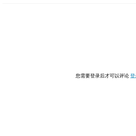
您需要登录后才可以评论
登