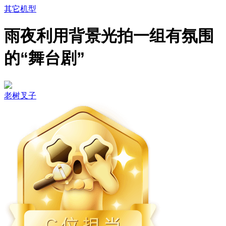
其它机型
雨夜利用背景光拍一组有氛围
的“舞台剧”
老树叉子