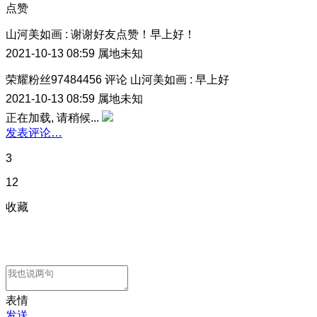
点赞
山河美如画
:
谢谢好友点赞！早上好！
2021-10-13 08:59
属地未知
荣耀粉丝97484456
评论
山河美如画
:
早上好
2021-10-13 08:59
属地未知
正在加载, 请稍候...
发表评论…
3
12
收藏
表情
发送