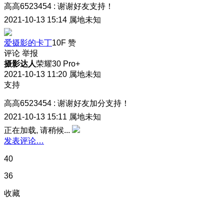
高高6523454
:
谢谢好友支持！
2021-10-13 15:14
属地未知
爱摄影的卡丁
10F
赞
评论
举报
摄影达人
荣耀30 Pro+
2021-10-13 11:20
属地未知
支持
高高6523454
:
谢谢好友加分支持！
2021-10-13 15:11
属地未知
正在加载, 请稍候...
发表评论…
40
36
收藏