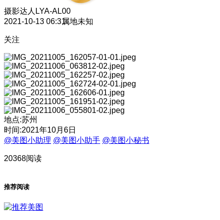
摄影达人
LYA-AL00
2021-10-13 06:31
属地未知
关注
地点:苏州
时间:2021年10月6日
@美图小助理
@美图小助手
@美图小秘书
20368阅读
推荐阅读