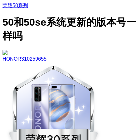
荣耀50系列
50和50se系统更新的版本号一
样吗
HONOR310259655