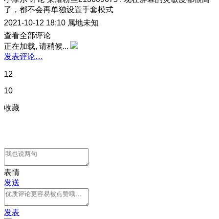
了，都不会再单独设置手套模式
2021-10-12 18:10
属地未知
查看全部评论
正在加载, 请稍候...
发表评论…
12
10
收藏
表情
发送
发表