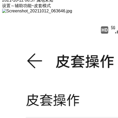
2021-10-12 06:37
属地未知
设置～辅助功能~皮套模式