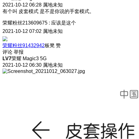
2021-10-12 06:28
属地未知
有个叫 皮套模式 是不是你说的手套模式。
荣耀粉丝213609675
:
应该是这个
2021-10-12 07:02
属地未知
荣耀粉丝91432942
板凳
赞
评论
举报
LV7
荣耀 Magic3 5G
2021-10-12 06:30
属地未知