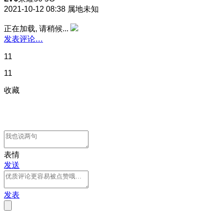
2021-10-12 08:38
属地未知
正在加载, 请稍候...
发表评论…
11
11
收藏
表情
发送
发表