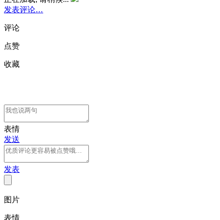
发表评论…
评论
点赞
收藏
表情
发送
发表
图片
表情