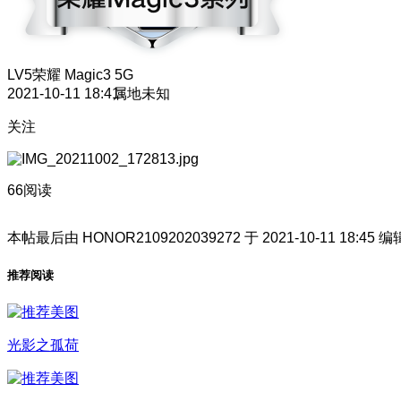
LV5
荣耀 Magic3 5G
2021-10-11 18:41
属地未知
关注
66阅读
本帖最后由 HONOR2109202039272 于 2021-10-11 18:45 编
推荐阅读
光影之孤荷