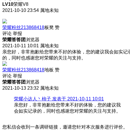
LV10
荣耀V8
2021-10-10 23:54
属地未知
荣耀粉丝213868418
板凳
赞
评论
举报
荣耀答答团
浏览器
2021-10-11 10:01
属地未知
亲您好，非常抱歉给您带来不好的体验，您的建议我会如实记
的，同时也感谢您对荣耀的关注与支持。
荣耀粉丝213868418
地板
赞
评论
举报
荣耀答答团
浏览器
2021-10-13 23:32
属地未知
荣耀小达人丶柿子 发表于 2021-10-11 10:01
亲您好，非常抱歉给您带来不好的体验，您的建议我
会如实记录的，同时也感谢您对荣耀的关注与支持。
您私信会收到一条调研链接，邀请您针对本次服务进行评价。