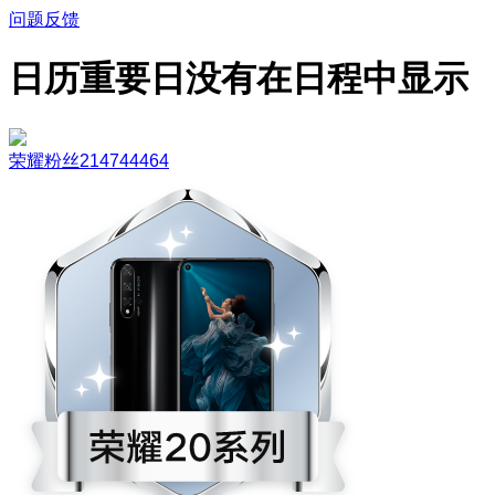
问题反馈
日历重要日没有在日程中显示
荣耀粉丝214744464