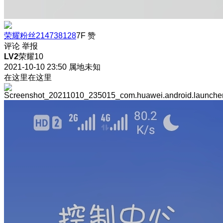
荣耀粉丝214738128
7F
赞
评论
举报
LV2
荣耀10
2021-10-10 23:50
属地未知
在这里在这里