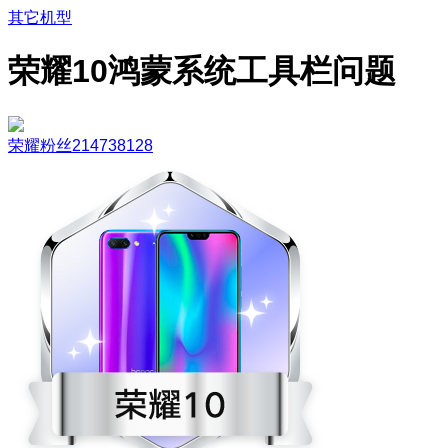
其它机型
荣耀10鸿蒙系统工具栏问题
荣耀粉丝214738128