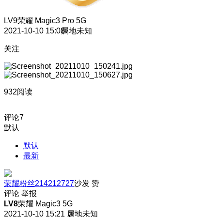
LV9
荣耀 Magic3 Pro 5G
2021-10-10 15:08
属地未知
关注
932阅读
评论
7
默认
默认
最新
荣耀粉丝214212727
沙发
赞
评论
举报
LV8
荣耀 Magic3 5G
2021-10-10 15:21
属地未知