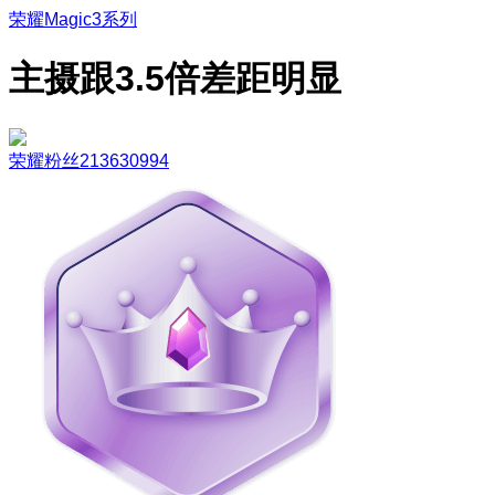
荣耀Magic3系列
主摄跟3.5倍差距明显
荣耀粉丝213630994