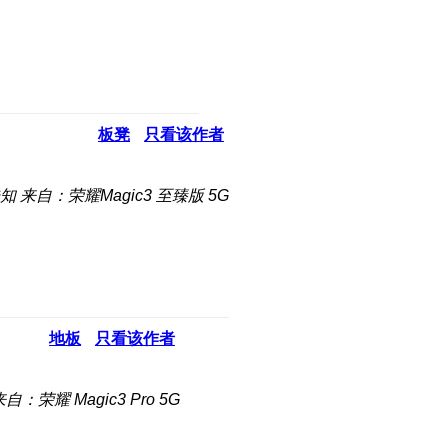
板凳
只看该作者
知
来自：荣耀Magic3 至臻版 5G
地板
只看该作者
自：荣耀 Magic3 Pro 5G