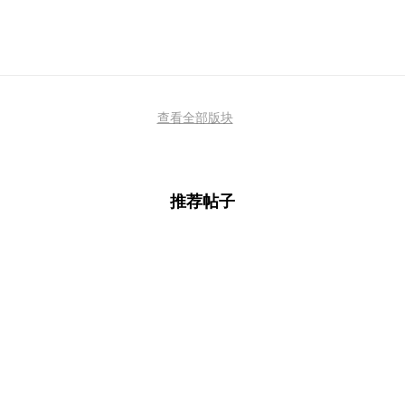
查看全部版块
推荐帖子