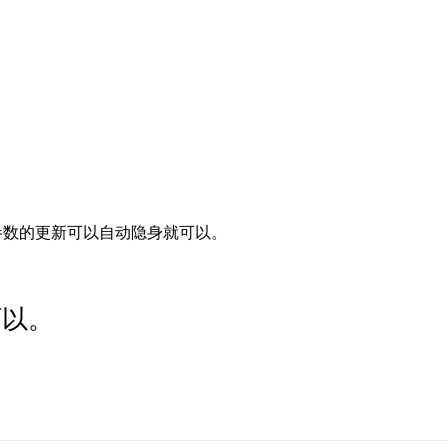
参数的更新可以自动隐身就可以。
可以。