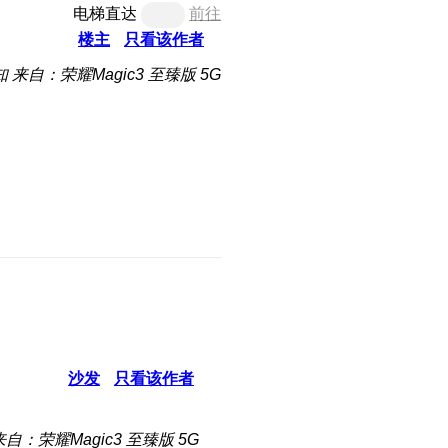
电梯直达
前往
楼主
只看该作者
知
来自：荣耀Magic3 至臻版 5G
沙发
只看该作者
来自：荣耀Magic3 至臻版 5G