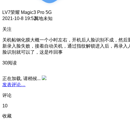
LV7
荣耀 Magic3 Pro 5G
2021-10-8 19:52
属地未知
关注
关机帖钢化膜大概一个小时左右，开机后人脸识别不成，然后
新录入脸失败，接着自动关机，通过指纹解锁进入后，再录入
脸识别就可以了，这是咋回事
30阅读
正在加载, 请稍候...
发表评论…
评论
10
收藏