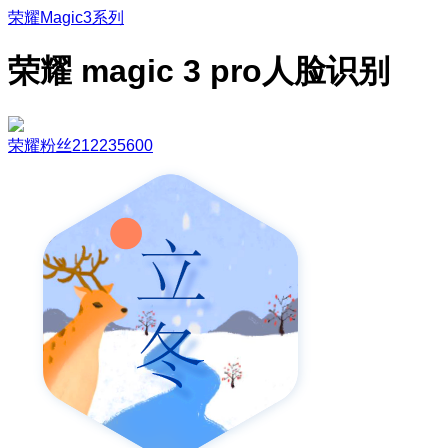
荣耀Magic3系列
荣耀 magic 3 pro人脸识别
荣耀粉丝212235600