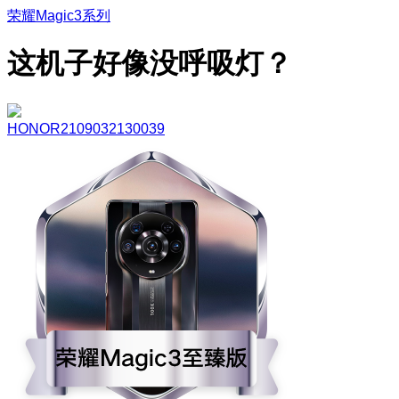
荣耀Magic3系列
这机子好像没呼吸灯？
HONOR2109032130039