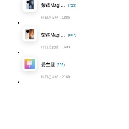
荣耀Magic7系列
(723)
昨日总发帖：1885
荣耀Magic8系列
(607)
昨日总发帖：1603
爱主题
(593)
昨日总发帖：2169