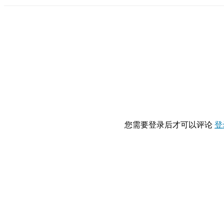
您需要登录后才可以评论
登