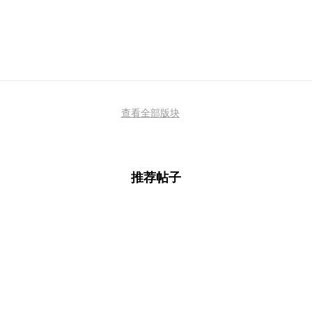
查看全部版块
推荐帖子