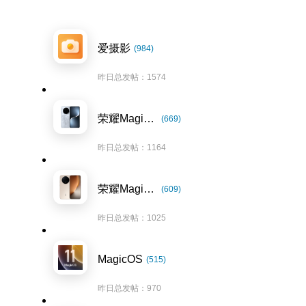
爱摄影
(984)
昨日总发帖：1574
荣耀Magic7系列
(669)
昨日总发帖：1164
荣耀Magic8系列
(609)
昨日总发帖：1025
MagicOS
(515)
昨日总发帖：970