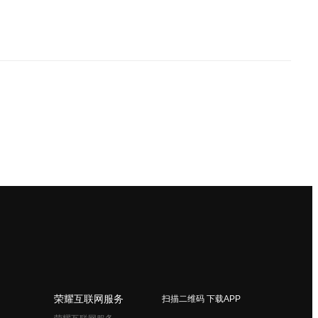
荣耀互联网服务
扫描二维码 下载APP