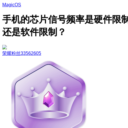
MagicOS
手机的芯片信号频率是硬件限
还是软件限制？
荣耀粉丝33562605