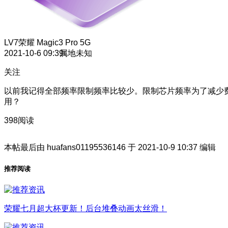
LV7
荣耀 Magic3 Pro 5G
2021-10-6 09:39
属地未知
关注
以前我记得全部频率限制频率比较少。限制芯片频率为了减少
用？
398阅读
本帖最后由 huafans01195536146 于 2021-10-9 10:37 编辑
推荐阅读
荣耀七月超大杯更新！后台堆叠动画太丝滑！