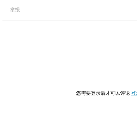
举报
您需要登录后才可以评论
登