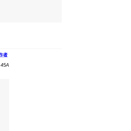
作者
45A