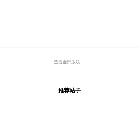
查看全部版块
推荐帖子