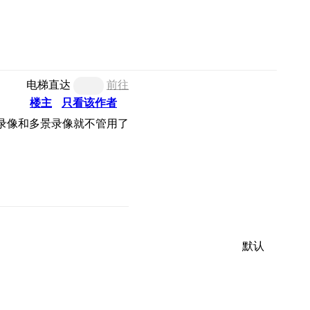
电梯直达
前往
楼主
只看该作者
录像和多景录像就不管用了
默认