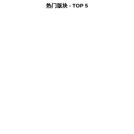
热门版块 - TOP 5