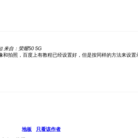
知
来自：荣耀50 5G
像和拍照，百度上有教程已经设置好，但是按同样的方法来设置
地板
只看该作者