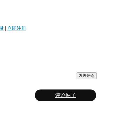
录
|
立即注册
发表评论
评论帖子