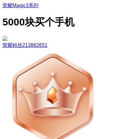
荣耀Magic3系列
5000块买个手机
荣耀粉丝213882651