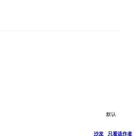
默认
沙发
只看该作者