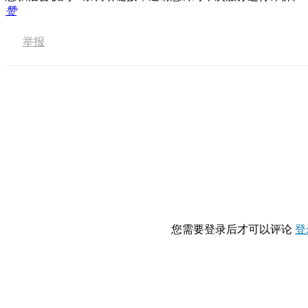
赞
举报
您需要登录后才可以评论
登