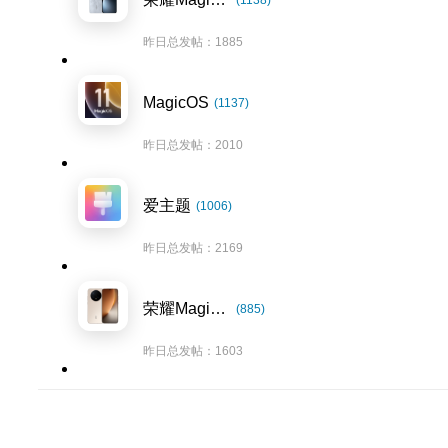
(1138)
昨日总发帖：1885
MagicOS
(1137)
昨日总发帖：2010
爱主题
(1006)
昨日总发帖：2169
荣耀Magic8系列
(885)
昨日总发帖：1603