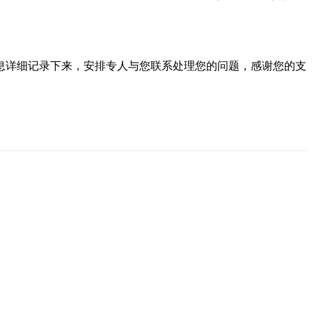
息详细记录下来，安排专人与您联系处理您的问题，感谢您的支