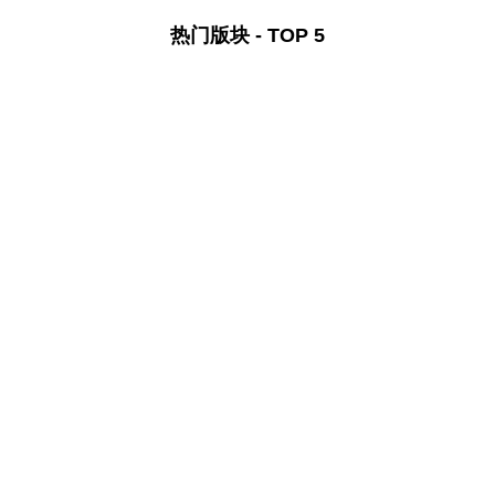
热门版块 - TOP 5