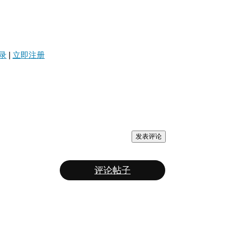
录
|
立即注册
发表评论
评论帖子