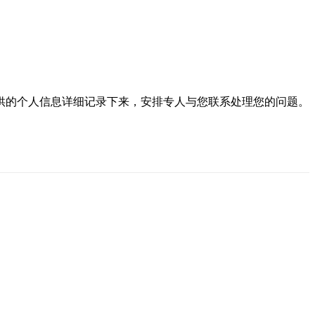
供的个人信息详细记录下来，安排专人与您联系处理您的问题。