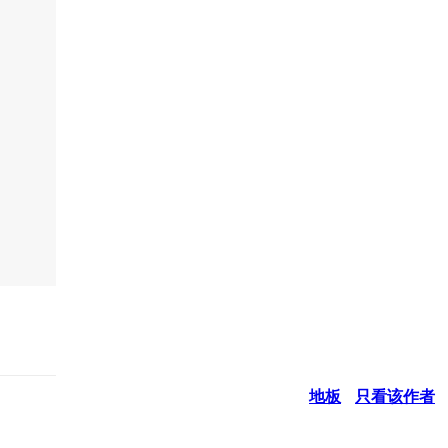
地板
只看该作者