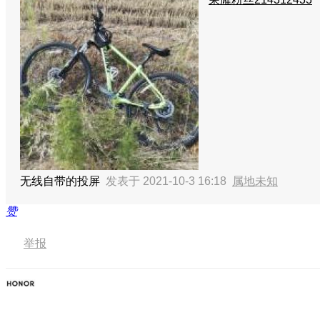
无线自带的投屏
发表于 2021-10-3 16:18
属地未知
赞
举报