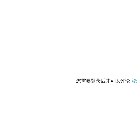
您需要登录后才可以评论
登