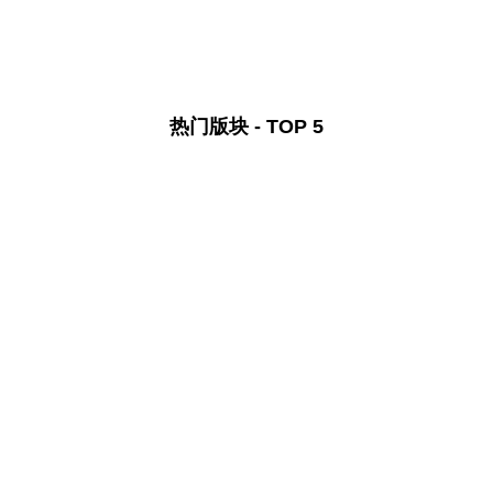
热门版块 - TOP 5