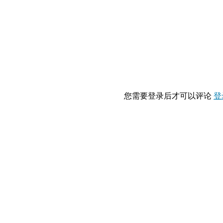
您需要登录后才可以评论
登