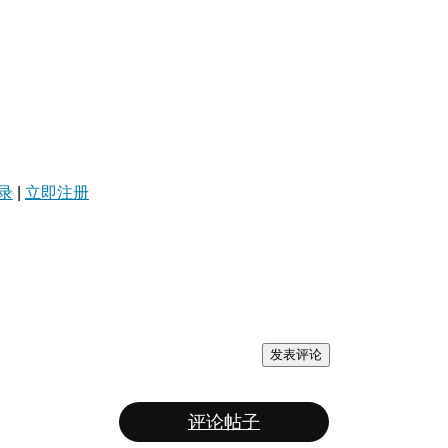
录
|
立即注册
发表评论
评论帖子