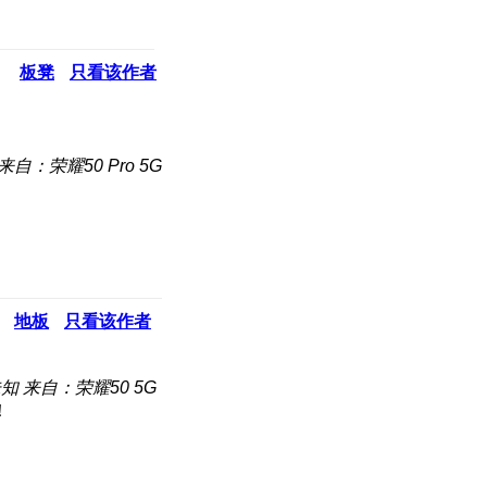
板凳
只看该作者
来自：荣耀50 Pro 5G
地板
只看该作者
未知
来自：荣耀50 5G
！