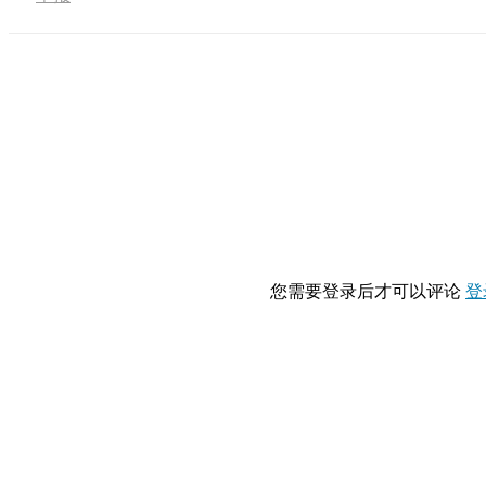
您需要登录后才可以评论
登