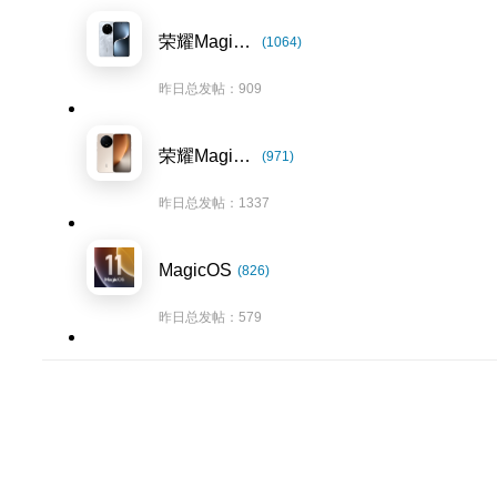
荣耀Magic7系列
(1064)
昨日总发帖：909
荣耀Magic8系列
(971)
昨日总发帖：1337
MagicOS
(826)
昨日总发帖：579