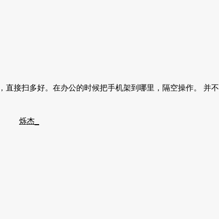
，直接扫多好。在办公的时候把手机架到哪里，隔空操作。 并
烁杰_