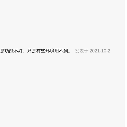
不是功能不好。只是有些环境用不到。
发表于 2021-10-2