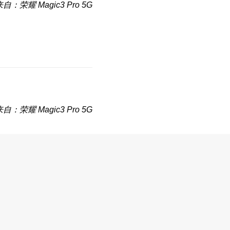
自：荣耀 Magic3 Pro 5G
自：荣耀 Magic3 Pro 5G