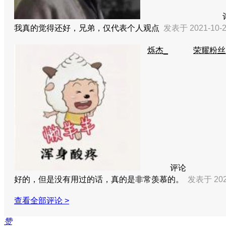
我真的觉得还好，兄弟，仅代表个人观点
发表于 2021-10-2
烁杰_
荣耀粉丝2
评论
好的，但是没有用过的话，真的是非常羡慕的。
发表于 2021
查看全部评论 >
赞