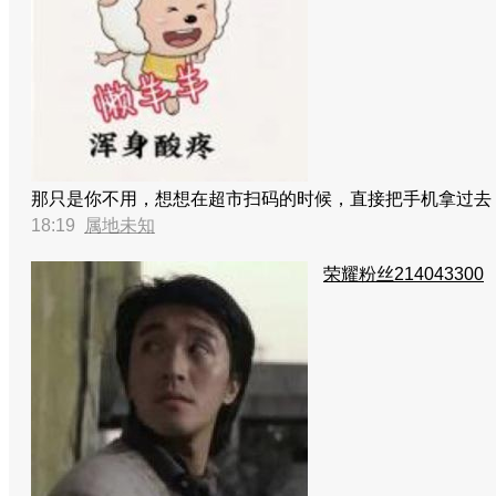
那只是你不用，想想在超市扫码的时候，直接把手机拿过去
18:19
属地未知
荣耀粉丝214043300