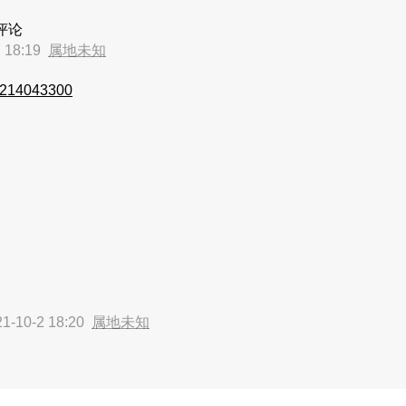
评论
 18:19
属地未知
14043300
-10-2 18:20
属地未知