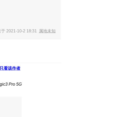
 2021-10-2 18:31
属地未知
只看该作者
c3 Pro 5G