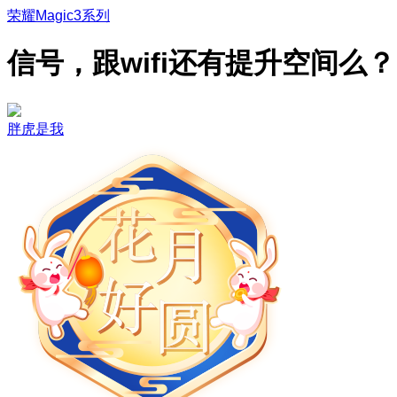
荣耀Magic3系列
信号，跟wifi还有提升空间么？
胖虎是我