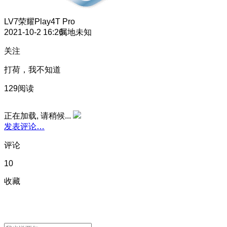
LV7
荣耀Play4T Pro
2021-10-2 16:26
属地未知
关注
打荷，我不知道
129阅读
正在加载, 请稍候...
发表评论…
评论
10
收藏