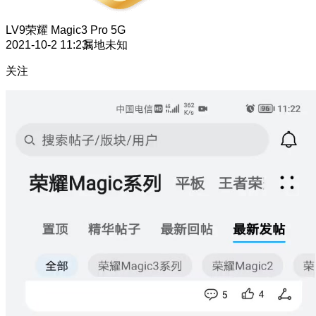
LV9
荣耀 Magic3 Pro 5G
2021-10-2 11:23
属地未知
关注