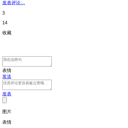
发表评论…
3
14
收藏
表情
发送
发表
图片
表情