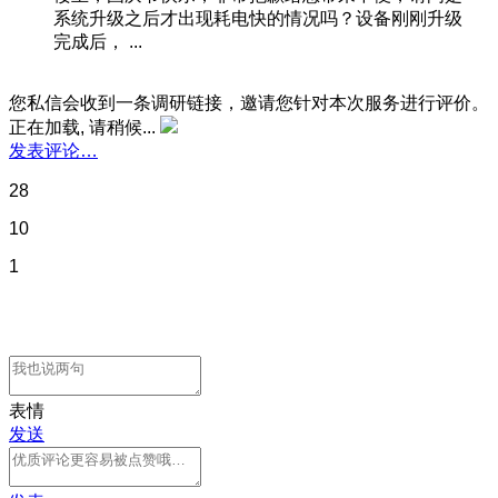
系统升级之后才出现耗电快的情况吗？设备刚刚升级
完成后， ...
您私信会收到一条调研链接，邀请您针对本次服务进行评价。
正在加载, 请稍候...
发表评论…
28
10
1
表情
发送